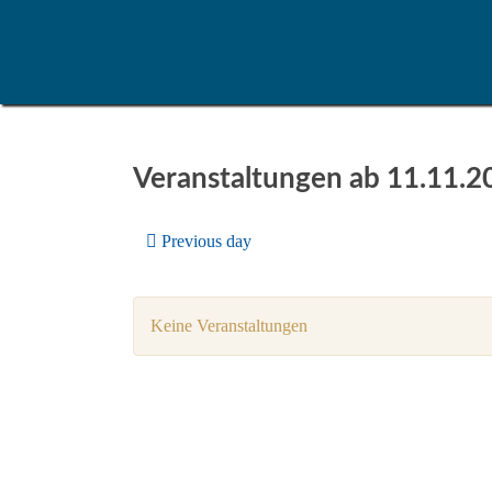
Veranstaltungen ab 11.11.2
Previous day
Keine Veranstaltungen