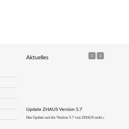
Aktuelles
Update ZHAUS Version 5.7
Das Update auf die Version 5.7 von ZHAUS steht zum Download be