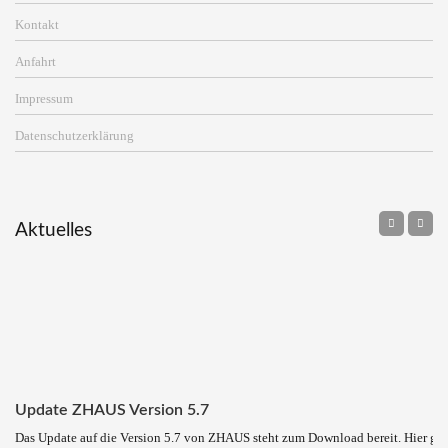
Kontakt
Anfahrt
Impressum
Datenschutzerklärung
Aktuelles
Update ZHAUS Version 5.7
Das Update auf die Version 5.7 von ZHAUS steht zum Download bereit. Hier ge