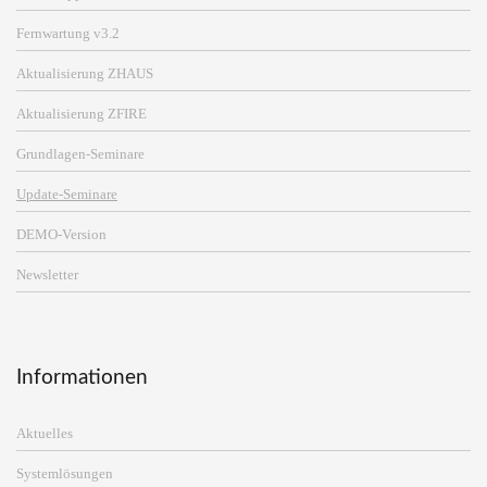
Fernwartung v3.2
Aktualisierung ZHAUS
Aktualisierung ZFIRE
Grundlagen-Seminare
Update-Seminare
DEMO-Version
Newsletter
Informationen
Aktuelles
Systemlösungen