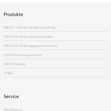
Produkte
ZHAUS - Software für Hausverwaltung
ZHAUS für Wohnungsgesellschaften
ZHAUS für Wohnungsgenossenschaften
ZHAUS für Zwangsverwalter
ZHAUS Module
ZFIRE
Service
QuickSupport