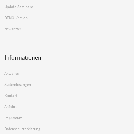
Update-Seminare
DEMO-Version
Newsletter
Informationen
Aktuelles
Systemlösungen
Kontakt
Anfahrt
Impressum
Datenschutzerklärung