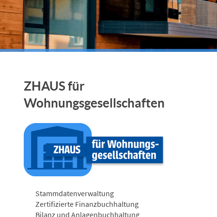
ZHAUS für
Wohnungsgesellschaften
Stammdatenverwaltung
Zertifizierte Finanzbuchhaltung
Bilanz und Anlagenbuchhaltung