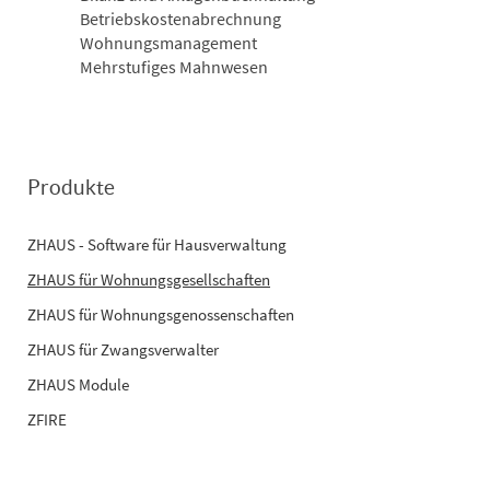
Betriebskostenabrechnung
Wohnungsmanagement
Mehrstufiges Mahnwesen
Produkte
ZHAUS - Software für Hausverwaltung
ZHAUS für Wohnungsgesellschaften
ZHAUS für Wohnungsgenossenschaften
ZHAUS für Zwangsverwalter
ZHAUS Module
ZFIRE