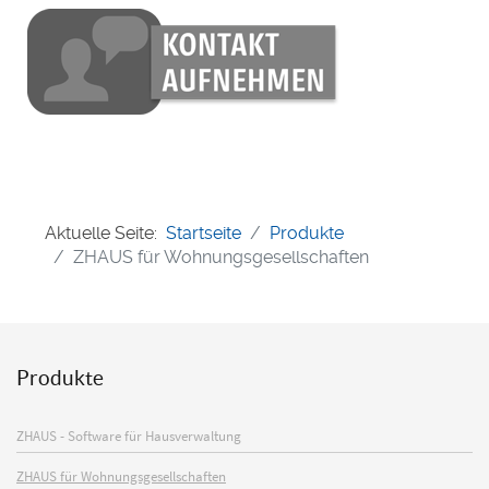
Aktuelle Seite:
Startseite
Produkte
ZHAUS für Wohnungsgesellschaften
Produkte
ZHAUS - Software für Hausverwaltung
ZHAUS für Wohnungsgesellschaften