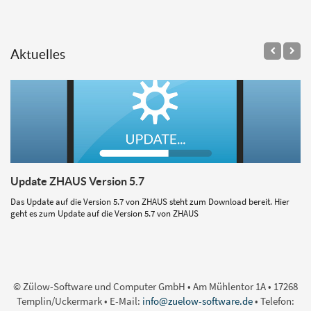
Aktuelles
Update ZHAUS Version 5.7
Das Update auf die Version 5.7 von ZHAUS steht zum Download bereit. Hier
geht es zum Update auf die Version 5.7 von ZHAUS
© Zülow-Software und Computer GmbH • Am Mühlentor 1A • 17268
Templin/Uckermark • E-Mail:
info@zuelow-software.de
• Telefon: