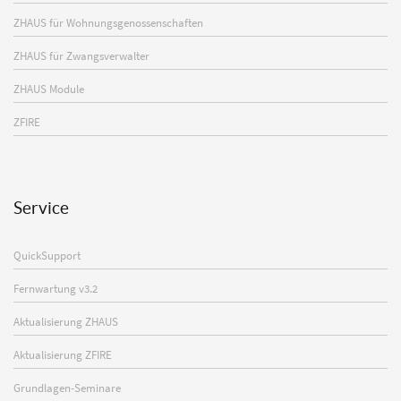
ZHAUS für Wohnungsgenossenschaften
ZHAUS für Zwangsverwalter
ZHAUS Module
ZFIRE
Service
QuickSupport
Fernwartung v3.2
Aktualisierung ZHAUS
Aktualisierung ZFIRE
Grundlagen-Seminare