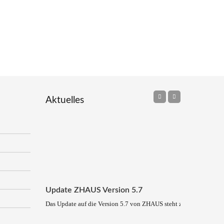
Aktuelles
Update ZHAUS Version 5.7
Das Update auf die Version 5.7 von ZHAUS steht zum Download be