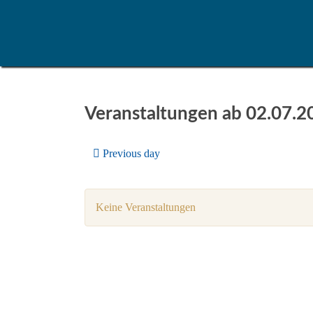
Veranstaltungen ab 02.07.2
Previous day
Keine Veranstaltungen