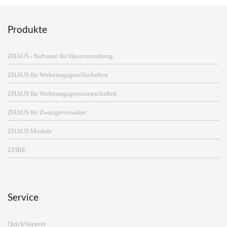
Produkte
ZHAUS - Software für Hausverwaltung
ZHAUS für Wohnungsgesellschaften
ZHAUS für Wohnungsgenossenschaften
ZHAUS für Zwangsverwalter
ZHAUS Module
ZFIRE
Service
QuickSupport