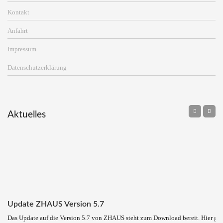
Kontakt
Anfahrt
Impressum
Datenschutzerklärung
Aktuelles
Update ZHAUS Version 5.7
Das Update auf die Version 5.7 von ZHAUS steht zum Download bereit. Hier ge