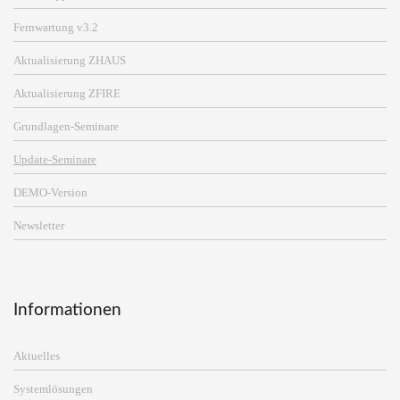
Fernwartung v3.2
Aktualisierung ZHAUS
Aktualisierung ZFIRE
Grundlagen-Seminare
Update-Seminare
DEMO-Version
Newsletter
Informationen
Aktuelles
Systemlösungen