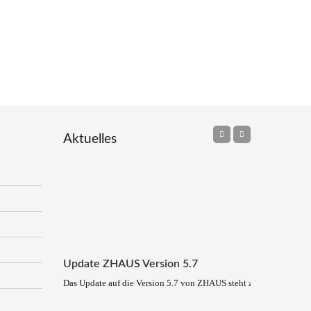
Aktuelles
Update ZHAUS Version 5.7
Das Update auf die Version 5.7 von ZHAUS steht zum Download be