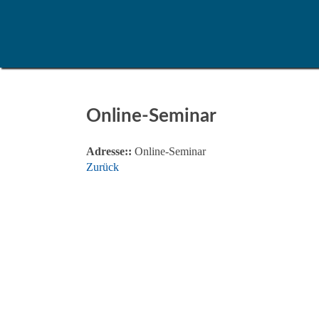
Online-Seminar
Adresse::
Online-Seminar
Zurück