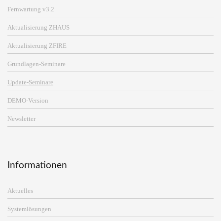
Fernwartung v3.2
Aktualisierung ZHAUS
Aktualisierung ZFIRE
Grundlagen-Seminare
Update-Seminare
DEMO-Version
Newsletter
Informationen
Aktuelles
Systemlösungen