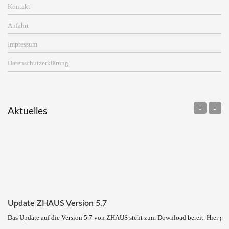
Kontakt
Anfahrt
Impressum
Datenschutzerklärung
Aktuelles
Update ZHAUS Version 5.7
Das Update auf die Version 5.7 von ZHAUS steht zum Download bereit. Hier ge