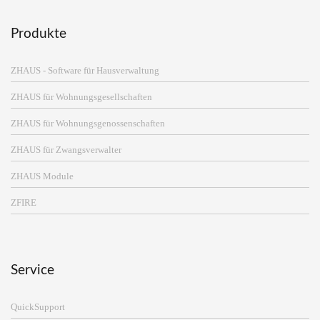
Produkte
ZHAUS - Software für Hausverwaltung
ZHAUS für Wohnungsgesellschaften
ZHAUS für Wohnungsgenossenschaften
ZHAUS für Zwangsverwalter
ZHAUS Module
ZFIRE
Service
QuickSupport