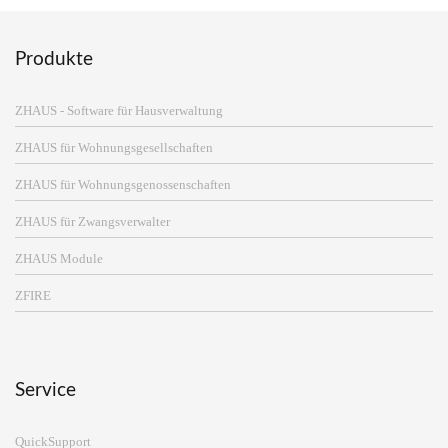
Produkte
ZHAUS - Software für Hausverwaltung
ZHAUS für Wohnungsgesellschaften
ZHAUS für Wohnungsgenossenschaften
ZHAUS für Zwangsverwalter
ZHAUS Module
ZFIRE
Service
QuickSupport