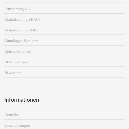
Fernwartung v3.2
Aktualisierung ZHAUS
Aktualisierung ZFIRE
Grundlagen-Seminare
Update-Seminare
DEMO-Version
Newsletter
Informationen
Aktuelles
Systemlösungen