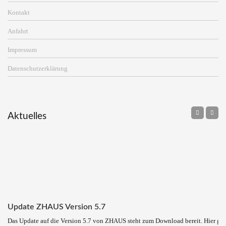
Kontakt
Anfahrt
Impressum
Datenschutzerklärung
Aktuelles
Update ZHAUS Version 5.7
Das Update auf die Version 5.7 von ZHAUS steht zum Download bereit. Hier ge