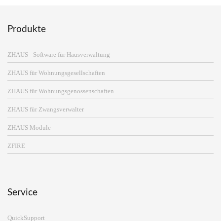
Produkte
ZHAUS - Software für Hausverwaltung
ZHAUS für Wohnungsgesellschaften
ZHAUS für Wohnungsgenossenschaften
ZHAUS für Zwangsverwalter
ZHAUS Module
ZFIRE
Service
QuickSupport