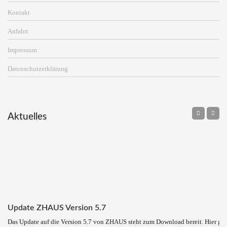
Kontakt
Anfahrt
Impressum
Datenschutzerklärung
Aktuelles
Update ZHAUS Version 5.7
Das Update auf die Version 5.7 von ZHAUS steht zum Download bereit. Hier ge