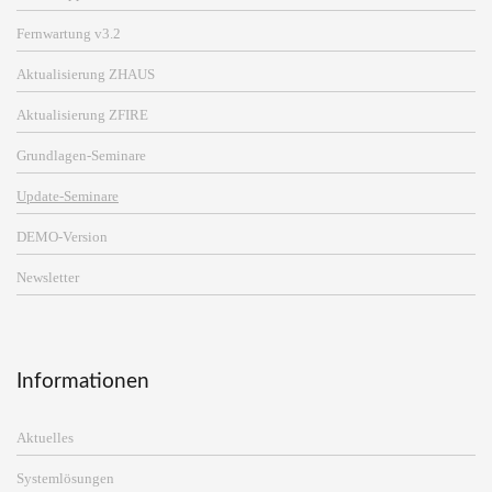
Fernwartung v3.2
Aktualisierung ZHAUS
Aktualisierung ZFIRE
Grundlagen-Seminare
Update-Seminare
DEMO-Version
Newsletter
Informationen
Aktuelles
Systemlösungen