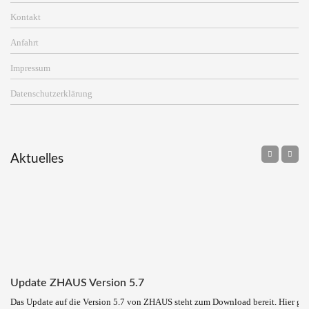
Kontakt
Anfahrt
Impressum
Datenschutzerklärung
Aktuelles
Update ZHAUS Version 5.7
Das Update auf die Version 5.7 von ZHAUS steht zum Download bereit. Hier ge