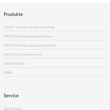
Produkte
ZHAUS - Software für Hausverwaltung
ZHAUS für Wohnungsgesellschaften
ZHAUS für Wohnungsgenossenschaften
ZHAUS für Zwangsverwalter
ZHAUS Module
ZFIRE
Service
QuickSupport