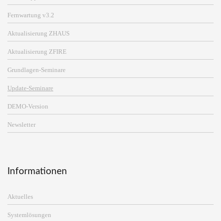
Fernwartung v3.2
Aktualisierung ZHAUS
Aktualisierung ZFIRE
Grundlagen-Seminare
Update-Seminare
DEMO-Version
Newsletter
Informationen
Aktuelles
Systemlösungen