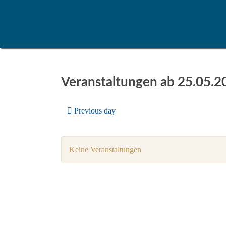
Veranstaltungen ab 25.05.2
Previous day
Keine Veranstaltungen