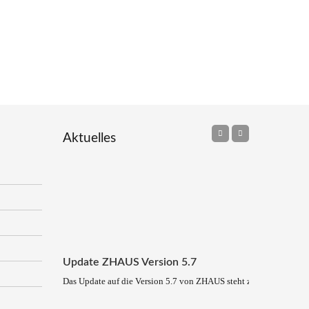
Aktuelles
Update ZHAUS Version 5.7
Das Update auf die Version 5.7 von ZHAUS steht zum Download be