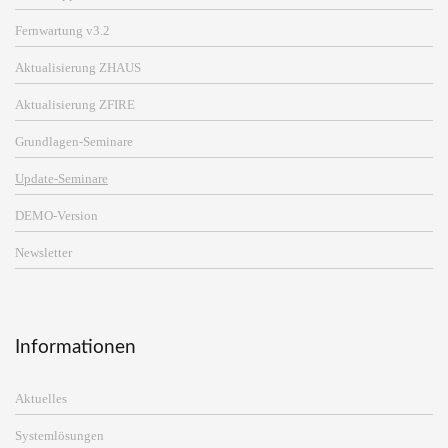
Fernwartung v3.2
Aktualisierung ZHAUS
Aktualisierung ZFIRE
Grundlagen-Seminare
Update-Seminare
DEMO-Version
Newsletter
Informationen
Aktuelles
Systemlösungen