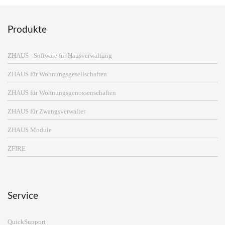
Produkte
ZHAUS - Software für Hausverwaltung
ZHAUS für Wohnungsgesellschaften
ZHAUS für Wohnungsgenossenschaften
ZHAUS für Zwangsverwalter
ZHAUS Module
ZFIRE
Service
QuickSupport