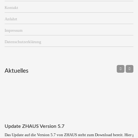
Kontakt
Anfahrt
Impressum
Datenschutzerklärung
Aktuelles
Update ZHAUS Version 5.7
Das Update auf die Version 5.7 von ZHAUS steht zum Download bereit. Hier ge